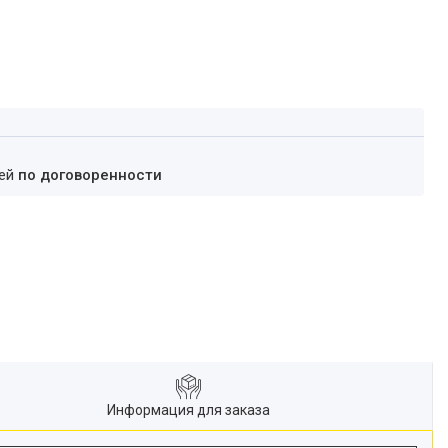
ней
по договоренности
Информация для заказа