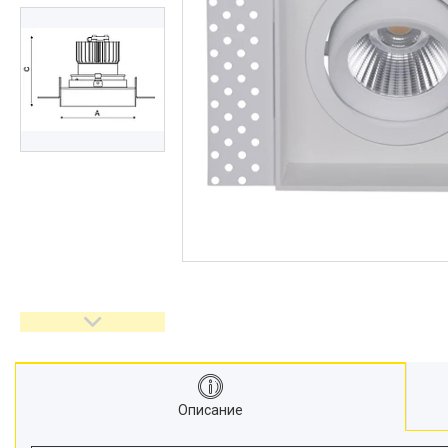
Описание