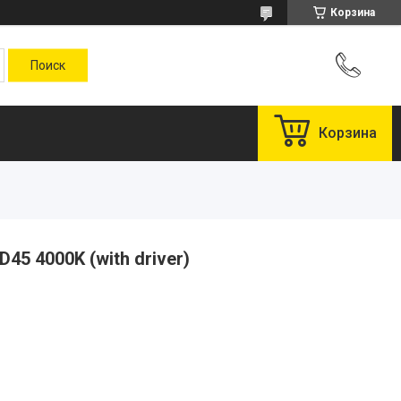
Корзина
Корзина
5 4000K (with driver)