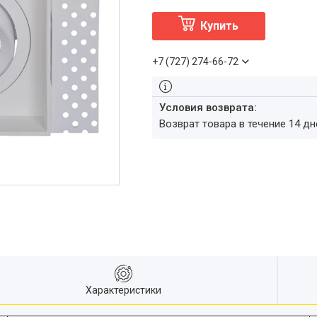
Купить
+7 (727) 274-66-72
возврат товара в течение 14 д
Характеристики