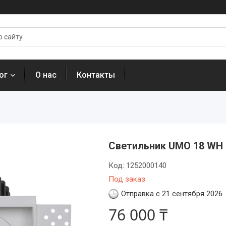
ог
О нас
Контакты
Светильник UMO 18 WH D4
Код:
1252000140
Под заказ
Отправка с 21 сентября 2026
76 000 ₸