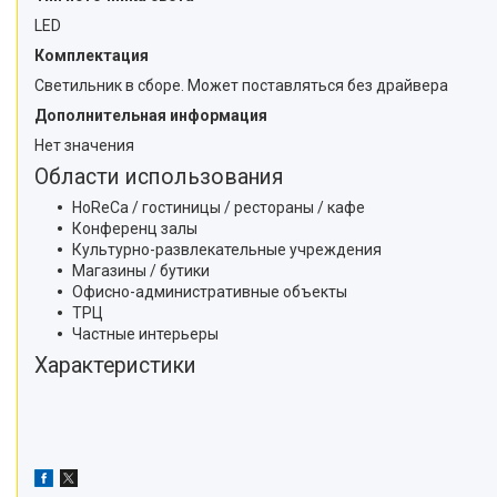
LED
Комплектация
Светильник в сборе. Может поставляться без драйвера
Дополнительная информация
Нет значения
Области использования
HoReCa / гостиницы / рестораны / кафе
Конференц залы
Культурно-развлекательные учреждения
Магазины / бутики
Офисно-административные объекты
ТРЦ
Частные интерьеры
Характеристики