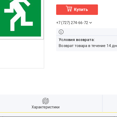
Купить
+7 (727) 274-66-72
возврат товара в течение 14 д
Характеристики