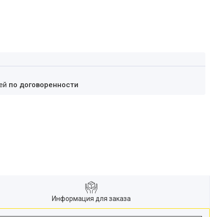
ней
по договоренности
Информация для заказа