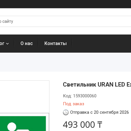
ог
О нас
Контакты
Светильник URAN LED 
Код:
1593000060
Под заказ
Отправка с 20 сентября 2026
493 000 ₸