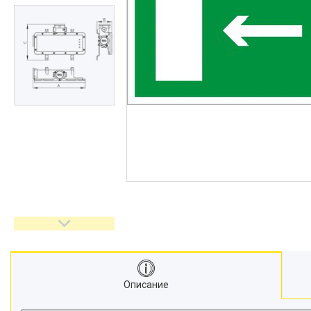
Описание