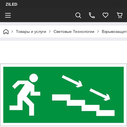
ZILED
Товары и услуги
Световые Технологии
Взрывозащит