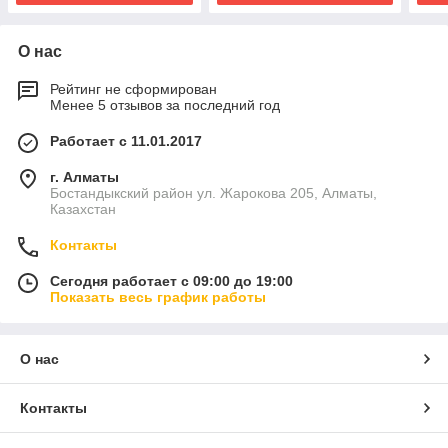
О нас
Рейтинг не сформирован
Менее 5 отзывов за последний год
Работает с 11.01.2017
г. Алматы
Бостандыкский район ул. Жарокова 205, Алматы,
Казахстан
Контакты
Сегодня работает с 09:00 до 19:00
Показать весь график работы
О нас
Контакты