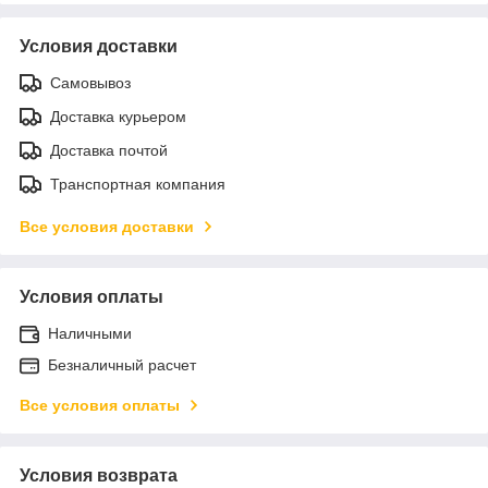
Условия доставки
Самовывоз
Доставка курьером
Доставка почтой
Транспортная компания
Все условия доставки
Условия оплаты
Наличными
Безналичный расчет
Все условия оплаты
Условия возврата