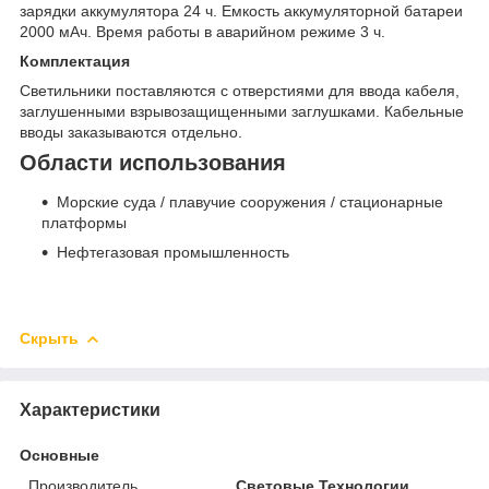
зарядки аккумулятора 24 ч. Емкость аккумуляторной батареи
2000 мАч. Время работы в аварийном режиме 3 ч.
Комплектация
Светильники поставляются с отверстиями для ввода кабеля,
заглушенными взрывозащищенными заглушками. Кабельные
вводы заказываются отдельно.
Области использования
Морские суда / плавучие сооружения / стационарные
платформы
Нефтегазовая промышленность
Скрыть
Характеристики
Основные
Производитель
Световые Технологии