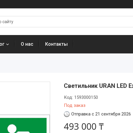
ог
О нас
Контакты
Светильник URAN LED 
Код:
1593000150
Под заказ
Отправка с 21 сентября 2026
493 000 ₸