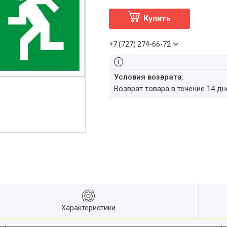
Купить
+7 (727) 274-66-72
возврат товара в течение 14 д
Характеристики