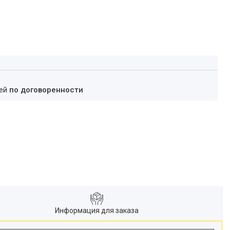
ней
по договоренности
Информация для заказа