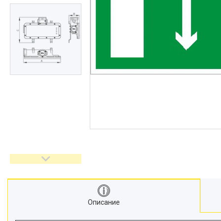
Описание