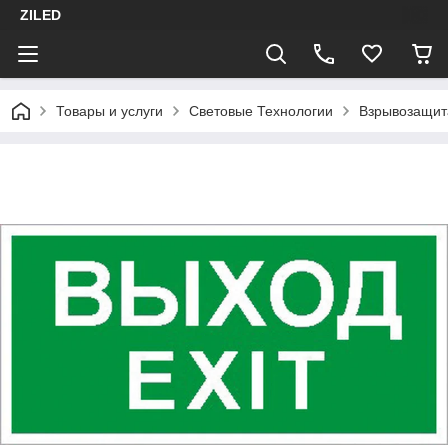
ZILED
Товары и услуги
Световые Технологии
Взрывозащит