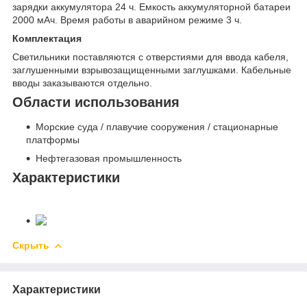
зарядки аккумулятора 24 ч. Емкость аккумуляторной батареи
2000 мАч. Время работы в аварийном режиме 3 ч.
Комплектация
Светильники поставляются с отверстиями для ввода кабеля,
заглушенными взрывозащищенными заглушками. Кабельные
вводы заказываются отдельно.
Области использования
Морские суда / плавучие сооружения / стационарные
платформы
Нефтегазовая промышленность
Характеристики
Скрыть
Характеристики