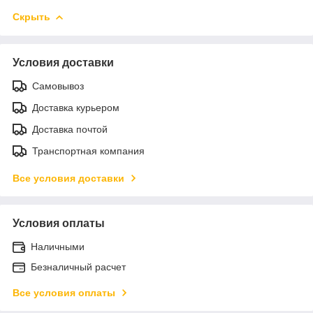
Скрыть
Условия доставки
Самовывоз
Доставка курьером
Доставка почтой
Транспортная компания
Все условия доставки
Условия оплаты
Наличными
Безналичный расчет
Все условия оплаты