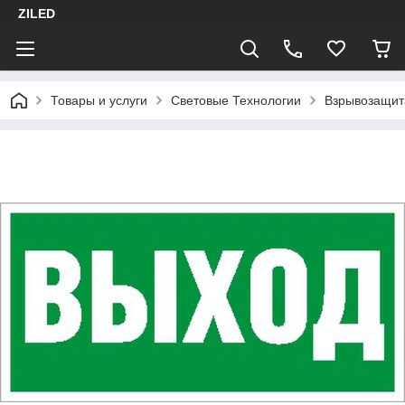
ZILED
Товары и услуги
Световые Технологии
Взрывозащит