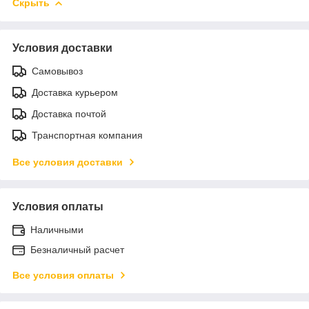
Скрыть
Условия доставки
Самовывоз
Доставка курьером
Доставка почтой
Транспортная компания
Все условия доставки
Условия оплаты
Наличными
Безналичный расчет
Все условия оплаты