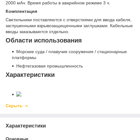
2000 мАч. Время работы в аварийном режиме 3 ч.
Комплектация
Светильники поставляются с отверстиями для ввода кабеля,
заглушенными взрывозащищенными заглушками. Кабельные
вводы заказываются отдельно.
Области использования
Морские суда / плавучие сооружения / стационарные
платформы
Нефтегазовая промышленность
Характеристики
Скрыть
Характеристики
Основные