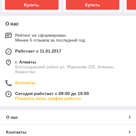
Купить
Купить
О нас
Рейтинг не сформирован
Менее 5 отзывов за последний год
Работает с 11.01.2017
г. Алматы
Бостандыкский район ул. Жарокова 205, Алматы,
Казахстан
Контакты
Сегодня работает с 09:00 до 19:00
Показать весь график работы
О нас
Контакты