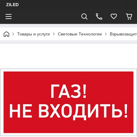
ZILED
Товары и услуги
Световые Технологии
Взрывозащит