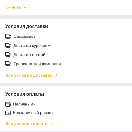
Скрыть
Условия доставки
Самовывоз
Доставка курьером
Доставка почтой
Транспортная компания
Все условия доставки
Условия оплаты
Наличными
Безналичный расчет
Все условия оплаты