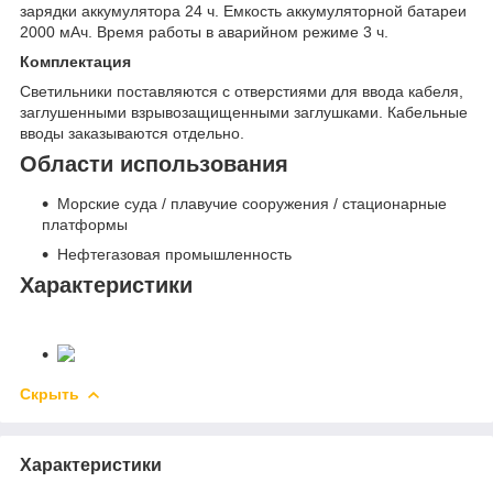
зарядки аккумулятора 24 ч. Емкость аккумуляторной батареи
2000 мАч. Время работы в аварийном режиме 3 ч.
Комплектация
Светильники поставляются с отверстиями для ввода кабеля,
заглушенными взрывозащищенными заглушками. Кабельные
вводы заказываются отдельно.
Области использования
Морские суда / плавучие сооружения / стационарные
платформы
Нефтегазовая промышленность
Характеристики
Скрыть
Характеристики