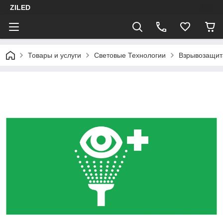
ZILED
Товары и услуги
Световые Технологии
Взрывозащит