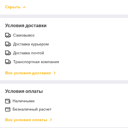
Скрыть
Условия доставки
Самовывоз
Доставка курьером
Доставка почтой
Транспортная компания
Все условия доставки
Условия оплаты
Наличными
Безналичный расчет
Все условия оплаты