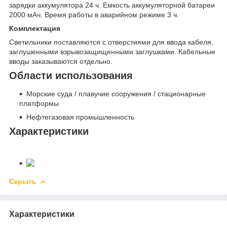
зарядки аккумулятора 24 ч. Емкость аккумуляторной батареи
2000 мАч. Время работы в аварийном режиме 3 ч.
Комплектация
Светильники поставляются с отверстиями для ввода кабеля,
заглушенными взрывозащищенными заглушками. Кабельные
вводы заказываются отдельно.
Области использования
Морские суда / плавучие сооружения / стационарные
платформы
Нефтегазовая промышленность
Характеристики
Скрыть
Характеристики