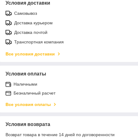
Условия доставки
Самовывоз
Доставка курьером
Доставка почтой
Транспортная компания
Все условия доставки
Условия оплаты
Наличными
Безналичный расчет
Все условия оплаты
Условия возврата
Возврат товара в течение 14 дней по договоренности