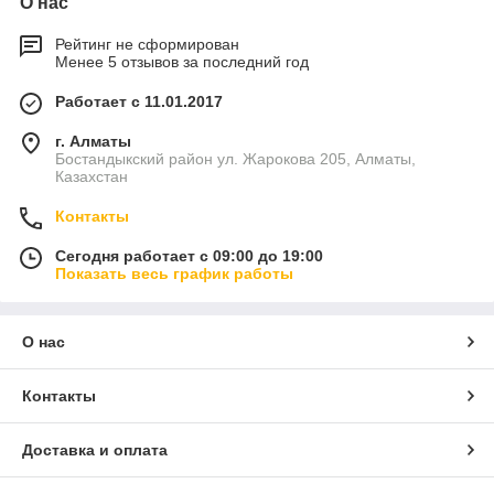
О нас
Рейтинг не сформирован
Менее 5 отзывов за последний год
Работает с 11.01.2017
г. Алматы
Бостандыкский район ул. Жарокова 205, Алматы,
Казахстан
Контакты
Сегодня работает с 09:00 до 19:00
Показать весь график работы
О нас
Контакты
Доставка и оплата