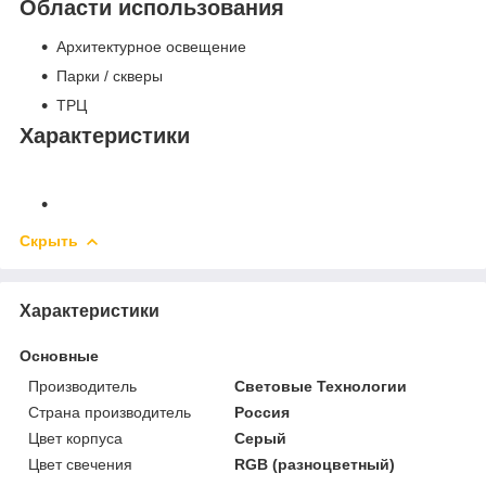
Области использования
Архитектурное освещение
Парки / скверы
ТРЦ
Характеристики
Скрыть
Характеристики
Основные
Производитель
Световые Технологии
Страна производитель
Россия
Цвет корпуса
Серый
Цвет свечения
RGB (разноцветный)