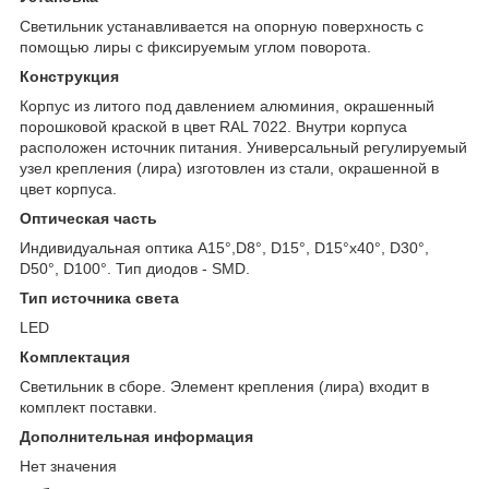
Светильник устанавливается на опорную поверхность с
помощью лиры с фиксируемым углом поворота.
Конструкция
Корпус из литого под давлением алюминия, окрашенный
порошковой краской в цвет RAL 7022. Внутри корпуса
расположен источник питания. Универсальный регулируемый
узел крепления (лира) изготовлен из стали, окрашенной в
цвет корпуса.
Оптическая часть
Индивидуальная оптика A15°,D8°, D15°, D15°x40°, D30°,
D50°, D100°. Тип диодов - SMD.
Тип источника света
LED
Комплектация
Светильник в сборе. Элемент крепления (лира) входит в
комплект поставки.
Дополнительная информация
Нет значения