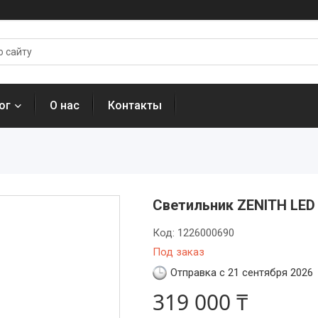
ог
О нас
Контакты
Светильник ZENITH LED 
Код:
1226000690
Под заказ
Отправка с 21 сентября 2026
319 000 ₸