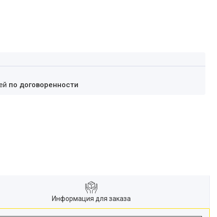
ней
по договоренности
Информация для заказа