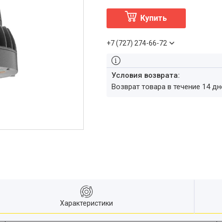
Купить
+7 (727) 274-66-72
возврат товара в течение 14 д
Характеристики