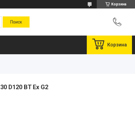
Корзина
Корзина
30 D120 BT Ex G2