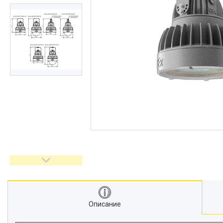
Описание