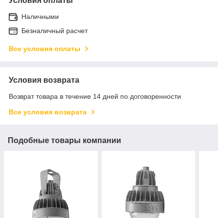
Условия оплаты
Наличными
Безналичный расчет
Все условия оплаты
Условия возврата
Возврат товара в течение 14 дней по договоренности
Все условия возврата
Подобные товары компании