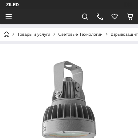
ZILED
Товары и услуги
Световые Технологии
Взрывозащит