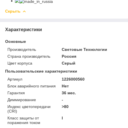
Скрыть
Характеристики
Основные
Производитель
Световые Технологии
Страна производитель
Россия
Цвет корпуса
Серый
Пользовательские характеристики
Артикул
1226000560
Блок аварийного питания
Нет
Гарантия
36 мес.
Диммирование
-
Индекс цветопередачи
>80
(CRI)
Класс защиты от
I
поражения током