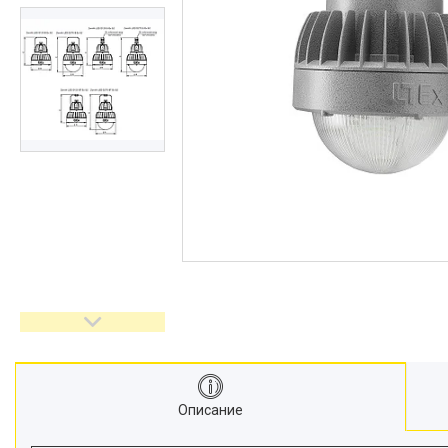
Описание