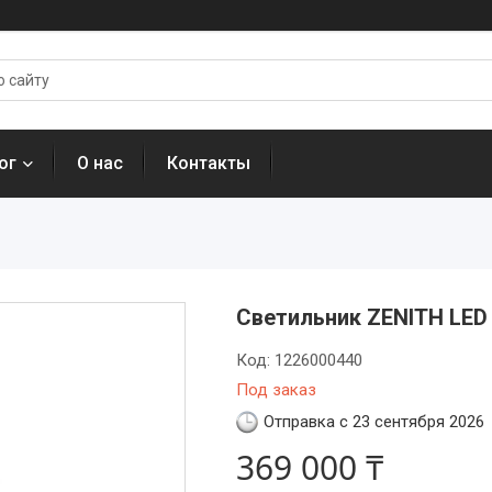
ог
О нас
Контакты
Светильник ZENITH LED 
Код:
1226000440
Под заказ
Отправка с 23 сентября 2026
369 000 ₸