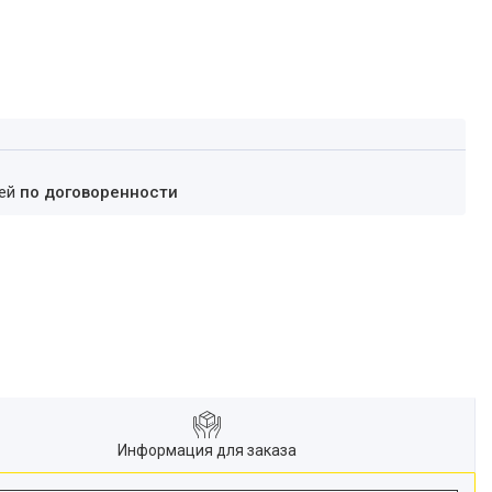
ней
по договоренности
Информация для заказа