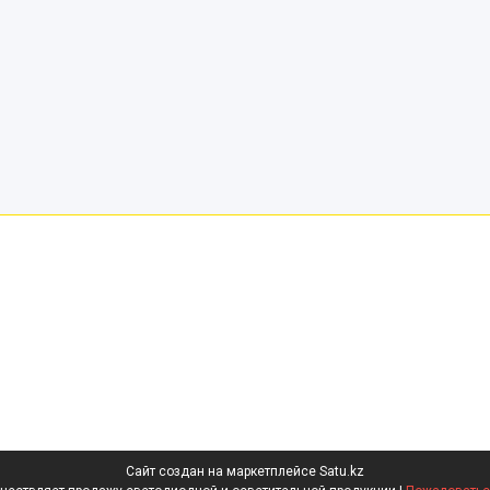
Сайт создан на маркетплейсе
Satu.kz