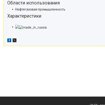
Области использования
Нефтегазовая промышленность
Характеристики