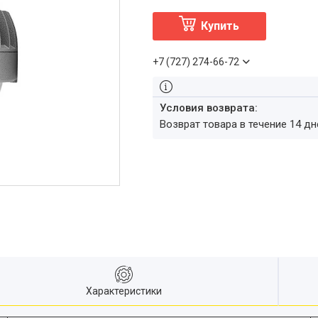
Купить
+7 (727) 274-66-72
возврат товара в течение 14 д
Характеристики