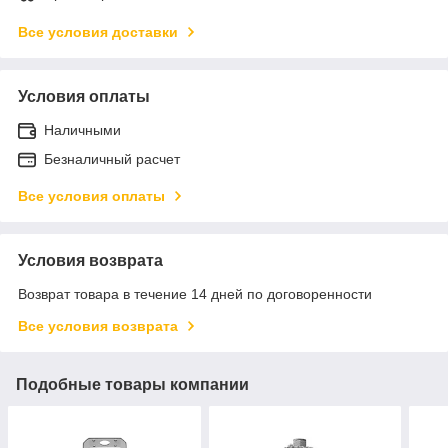
Все условия доставки
Условия оплаты
Наличными
Безналичный расчет
Все условия оплаты
Условия возврата
Возврат товара в течение 14 дней по договоренности
Все условия возврата
Подобные товары компании