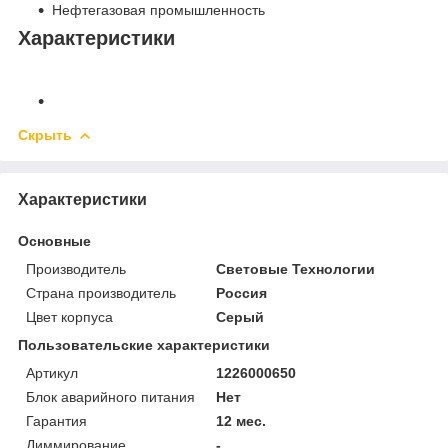
Нефтегазовая промышленность
Характеристики
Скрыть
Характеристики
Основные
Производитель
Световые Технологии
Страна производитель
Россия
Цвет корпуса
Серый
Пользовательские характеристики
Артикул
1226000650
Блок аварийного питания
Нет
Гарантия
12 мес.
Диммирование
-