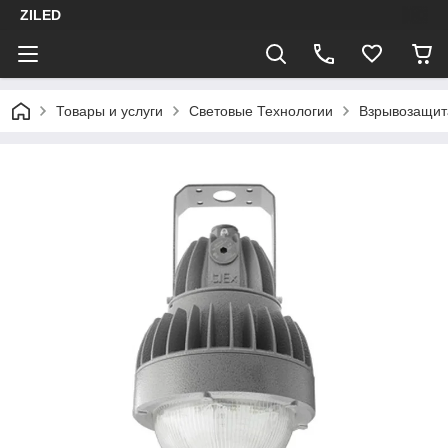
ZILED
Товары и услуги
Световые Технологии
Взрывозащит