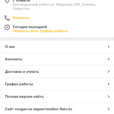
г. Алматы
Бостандыкский район ул. Жарокова 205, Алматы,
Казахстан
Контакты
Сегодня выходной
Показать весь график работы
О нас
Контакты
Доставка и оплата
График работы
Полная версия сайта
Сайт создан на маркетплейсе
Satu.kz