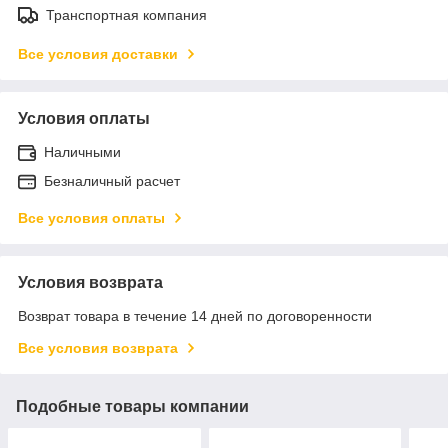
Транспортная компания
Все условия доставки
Условия оплаты
Наличными
Безналичный расчет
Все условия оплаты
Условия возврата
Возврат товара в течение 14 дней по договоренности
Все условия возврата
Подобные товары компании