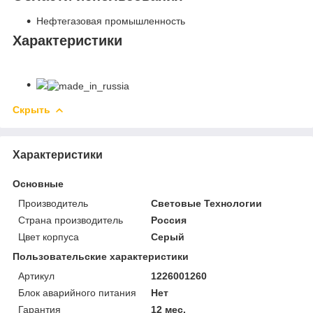
Нефтегазовая промышленность
Характеристики
Скрыть
Характеристики
Основные
Производитель
Световые Технологии
Страна производитель
Россия
Цвет корпуса
Серый
Пользовательские характеристики
Артикул
1226001260
Блок аварийного питания
Нет
Гарантия
12 мес.