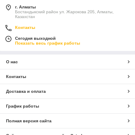
г. Алматы
Бостандыкский район ул. Жарокова 205, Алматы,
Казахстан
Контакты
Сегодня выходной
Показать весь график работы
О нас
Контакты
Доставка и оплата
График работы
Полная версия сайта