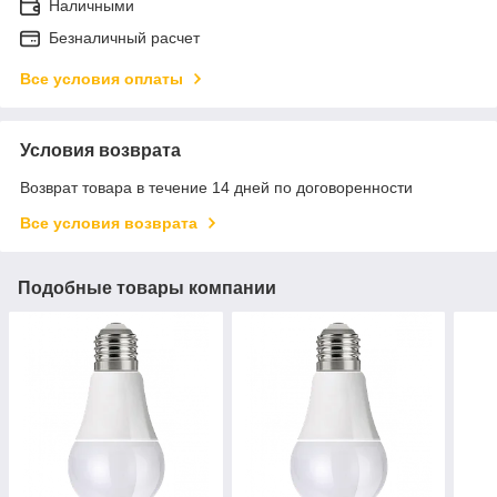
Наличными
Безналичный расчет
Все условия оплаты
Условия возврата
Возврат товара в течение 14 дней по договоренности
Все условия возврата
Подобные товары компании