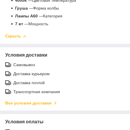
4000К
—Цветовая температура
Груша
—Форма колбы
Лампы А60
—Категория
7 вт
—Мощность
Скрыть
Условия доставки
Самовывоз
Доставка курьером
Доставка почтой
Транспортная компания
Все условия доставки
Условия оплаты