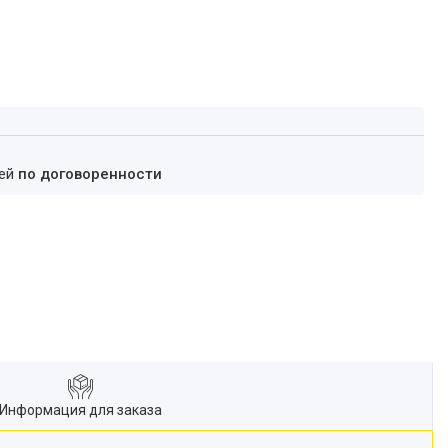
ней
по договоренности
Информация для заказа