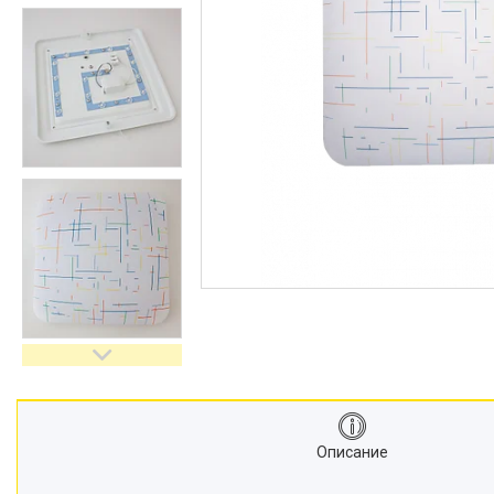
Описание