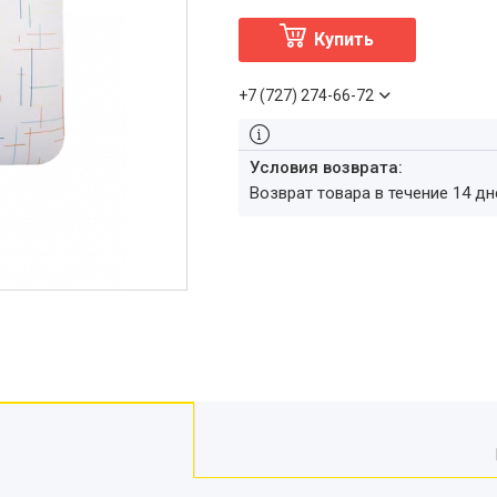
Купить
+7 (727) 274-66-72
возврат товара в течение 14 д