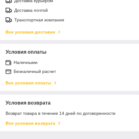
Доставка курьером
Доставка почтой
Транспортная компания
Все условия доставки
Условия оплаты
Наличными
Безналичный расчет
Все условия оплаты
Условия возврата
Возврат товара в течение 14 дней по договоренности
Все условия возврата