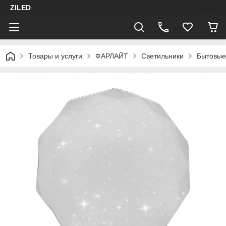
ZILED
Товары и услуги
ФАРЛАЙТ
Светильники
Бытовые