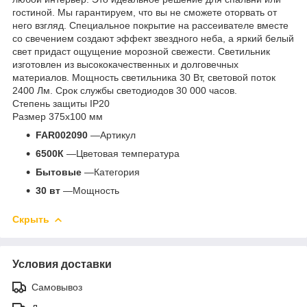
гостиной. Мы гарантируем, что вы не сможете оторвать от
него взгляд. Специальное покрытие на рассеивателе вместе
со свечением создают эффект звездного неба, а яркий белый
свет придаст ощущение морозной свежести. Светильник
изготовлен из высококачественных и долговечных
материалов. Мощность светильника 30 Вт, световой поток
2400 Лм. Срок службы светодиодов 30 000 часов.
Степень защиты IP20
Размер 375x100 мм
FAR002090
—Артикул
6500К
—Цветовая температура
Бытовые
—Категория
30 вт
—Мощность
Скрыть
Условия доставки
Самовывоз