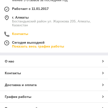
Менее 5 отзывов за последний год
Работает с 11.01.2017
г. Алматы
Бостандыкский район ул. Жарокова 205, Алматы,
Казахстан
Контакты
Сегодня выходной
Показать весь график работы
О нас
Контакты
Доставка и оплата
График работы