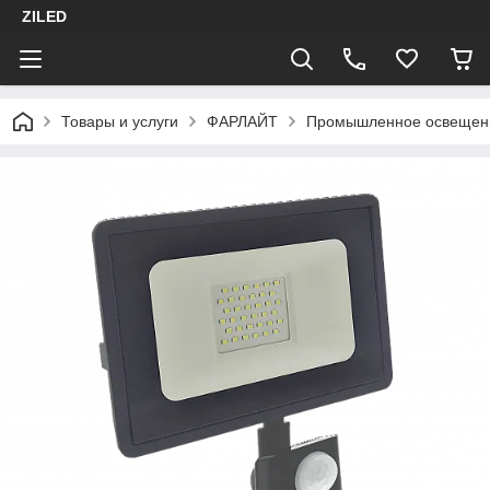
ZILED
Товары и услуги
ФАРЛАЙТ
Промышленное освещен