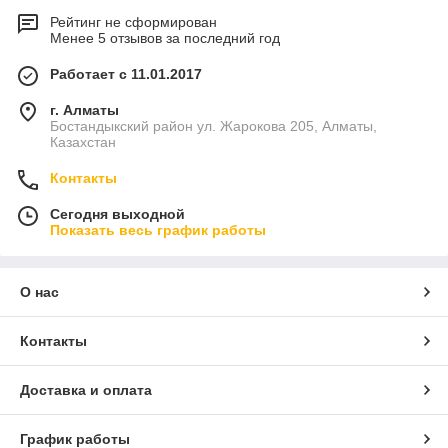
Рейтинг не сформирован
Менее 5 отзывов за последний год
Работает с 11.01.2017
г. Алматы
Бостандыкский район ул. Жарокова 205, Алматы,
Казахстан
Контакты
Сегодня выходной
Показать весь график работы
О нас
Контакты
Доставка и оплата
График работы