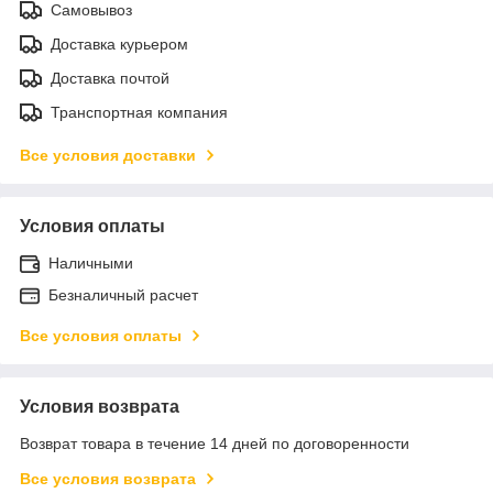
Самовывоз
Доставка курьером
Доставка почтой
Транспортная компания
Все условия доставки
Условия оплаты
Наличными
Безналичный расчет
Все условия оплаты
Условия возврата
Возврат товара в течение 14 дней по договоренности
Все условия возврата