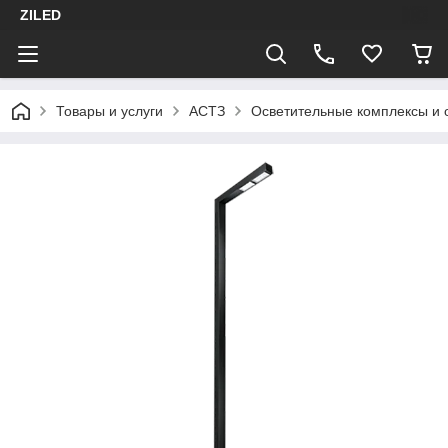
ZILED
Товары и услуги
АСТЗ
Осветительные комплексы и