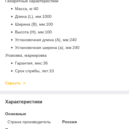
Габаритные характеристики
Масса, кг:40
Длина (L), мм:1000
Ширина (B), мм:100
Высота (H), мм:100
Установочная длина (A), мм:240
Установочная ширина (a), мм:240
Упаковка, маркировка
Гарантия, мес:36
Срок службы, лет:10
Скрыть
Характеристики
Основные
Страна производитель
Россия