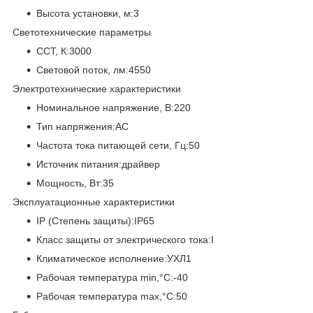
Высота установки, м:3
Светотехнические параметры
CCT, К:3000
Световой поток, лм:4550
Электротехнические характеристики
Номинальное напряжение, В:220
Тип напряжения:AC
Частота тока питающей сети, Гц:50
Источник питания:драйвер
Мощность, Вт:35
Эксплуатационные характеристики
IP (Степень защиты):IP65
Класс защиты от электрического тока:I
Климатическое исполнение:УХЛ1
Рабочая температура min,°C:-40
Рабочая температура max,°C:50