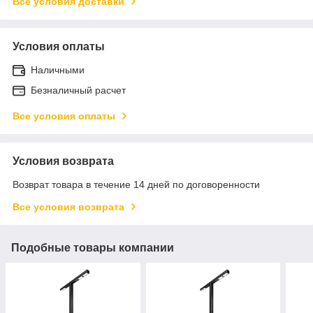
Все условия доставки
Условия оплаты
Наличными
Безналичный расчет
Все условия оплаты
Условия возврата
Возврат товара в течение 14 дней по договоренности
Все условия возврата
Подобные товары компании