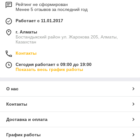
Рейтинг не сформирован
Менее 5 отзывов за последний год
Работает с 11.01.2017
г. Алматы
Бостандыкский район ул. Жарокова 205, Алматы,
Казахстан
Контакты
Сегодня работает с 09:00 до 19:00
Показать весь график работы
О нас
Контакты
Доставка и оплата
График работы