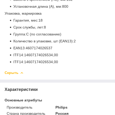
Установочная длина (A), мм:800
Упаковка, маркировка
Гарантия, мес:18
Срок службы, лет:8
Группа:C (по согласованию)
Количество в упаковке, шт (EAN13):2
EAN13:4607174026537
ITF14:14607174026534,00
ITF14:14607174026534,00
Скрыть
Характеристики
Основные атрибуты
Производитель
Philips
Страна производитель
Россия