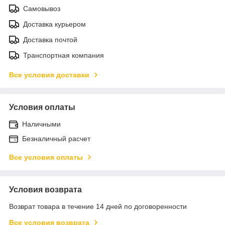
Самовывоз
Доставка курьером
Доставка почтой
Транспортная компания
Все условия доставки
Условия оплаты
Наличными
Безналичный расчет
Все условия оплаты
Условия возврата
Возврат товара в течение 14 дней по договоренности
Все условия возврата