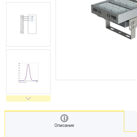
Описание