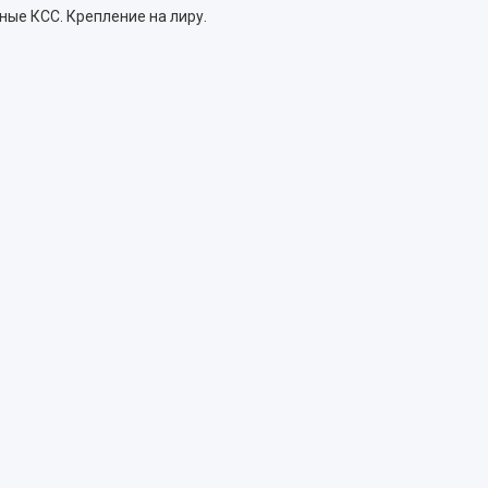
ные КСС. Крепление на лиру.