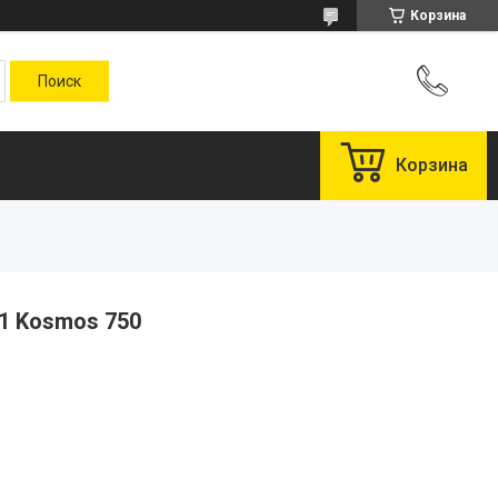
Корзина
Корзина
1 Kosmos 750