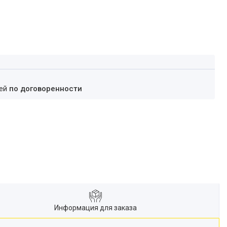
ней
по договоренности
Информация для заказа