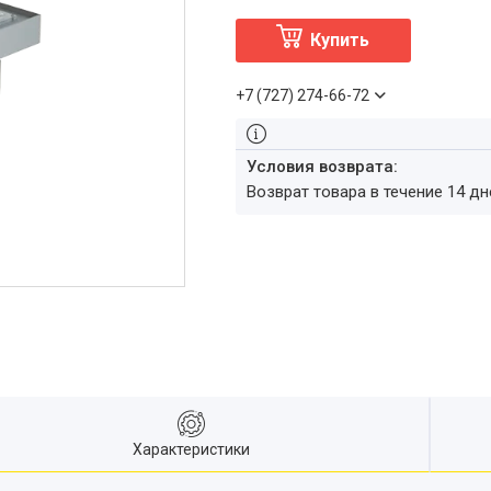
Купить
+7 (727) 274-66-72
возврат товара в течение 14 д
Характеристики