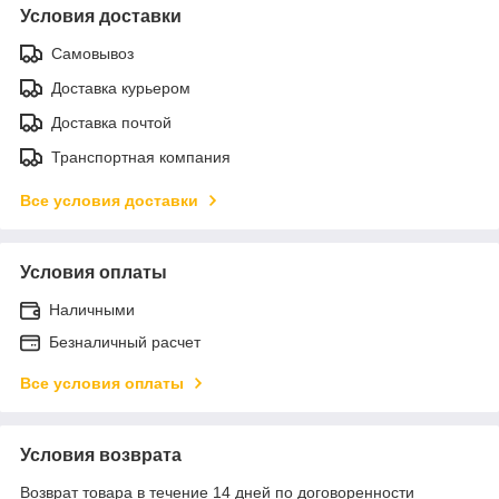
Условия доставки
Самовывоз
Доставка курьером
Доставка почтой
Транспортная компания
Все условия доставки
Условия оплаты
Наличными
Безналичный расчет
Все условия оплаты
Условия возврата
Возврат товара в течение 14 дней по договоренности