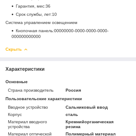
Гарантия, мес:36
Срок службы, лет:10
Система управлением освещением
Кнопочная панель:00000000-0000-0000-0000-
000000000000
Скрыть
Характеристики
Основные
Страна производитель
Россия
Пользовательские характеристики
Вводное устройство
Сальниковый ввод
Корпус
сталь
Материал вводного
Кремнийорганическая
устройства
резина
Материал оптической
Полимерный материал