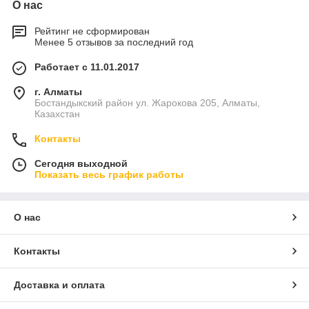
О нас
Рейтинг не сформирован
Менее 5 отзывов за последний год
Работает с 11.01.2017
г. Алматы
Бостандыкский район ул. Жарокова 205, Алматы,
Казахстан
Контакты
Сегодня выходной
Показать весь график работы
О нас
Контакты
Доставка и оплата