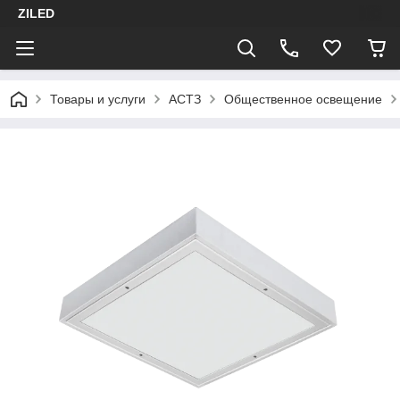
ZILED
Товары и услуги
АСТЗ
Общественное освещение