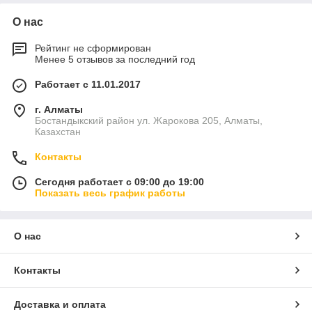
О нас
Рейтинг не сформирован
Менее 5 отзывов за последний год
Работает с 11.01.2017
г. Алматы
Бостандыкский район ул. Жарокова 205, Алматы,
Казахстан
Контакты
Сегодня работает с 09:00 до 19:00
Показать весь график работы
О нас
Контакты
Доставка и оплата