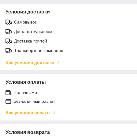
Условия доставки
Самовывоз
Доставка курьером
Доставка почтой
Транспортная компания
Все условия доставки
Условия оплаты
Наличными
Безналичный расчет
Все условия оплаты
Условия возврата