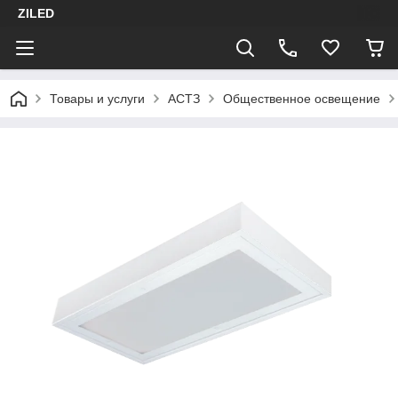
ZILED
Товары и услуги
АСТЗ
Общественное освещение