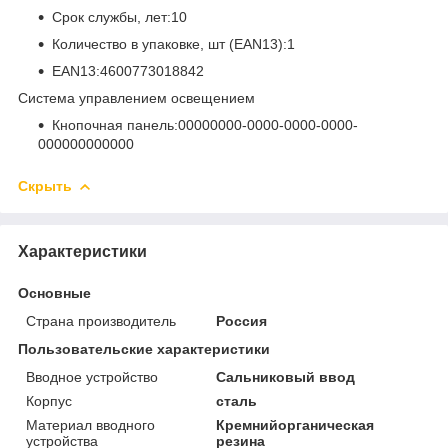
Срок службы, лет:10
Количество в упаковке, шт (EAN13):1
EAN13:4600773018842
Система управлением освещением
Кнопочная панель:00000000-0000-0000-0000-
000000000000
Скрыть
Характеристики
Основные
Страна производитель
Россия
Пользовательские характеристики
Вводное устройство
Сальниковый ввод
Корпус
сталь
Материал вводного
Кремнийорганическая
устройства
резина