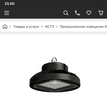
ZILED
Товары и услуги
АСТЗ
Промышленное освещение 