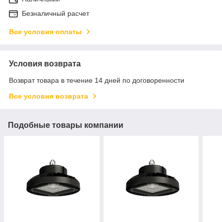
Безналичный расчет
Все условия оплаты
Условия возврата
Возврат товара в течение 14 дней по договоренности
Все условия возврата
Подобные товары компании