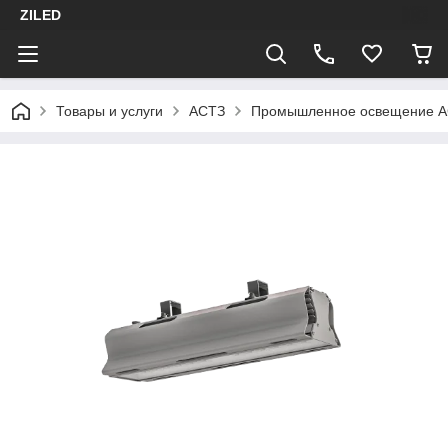
ZILED
Товары и услуги
АСТЗ
Промышленное освещение 