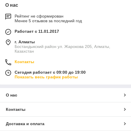
О нас
Рейтинг не сформирован
Менее 5 отзывов за последний год
Работает с 11.01.2017
г. Алматы
Бостандыкский район ул. Жарокова 205, Алматы,
Казахстан
Контакты
Сегодня работает с 09:00 до 19:00
Показать весь график работы
О нас
Контакты
Доставка и оплата