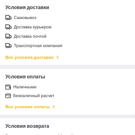
Условия доставки
Самовывоз
Доставка курьером
Доставка почтой
Транспортная компания
Все условия доставки
Условия оплаты
Наличными
Безналичный расчет
Все условия оплаты
Условия возврата