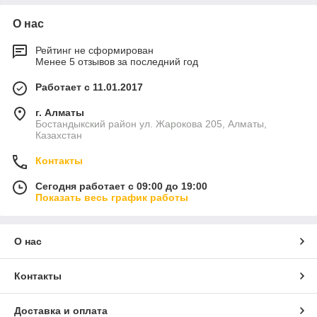
О нас
Рейтинг не сформирован
Менее 5 отзывов за последний год
Работает с 11.01.2017
г. Алматы
Бостандыкский район ул. Жарокова 205, Алматы,
Казахстан
Контакты
Сегодня работает с 09:00 до 19:00
Показать весь график работы
О нас
Контакты
Доставка и оплата