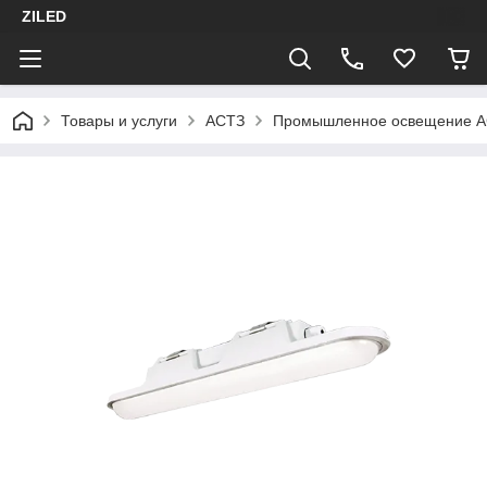
ZILED
Товары и услуги
АСТЗ
Промышленное освещение 