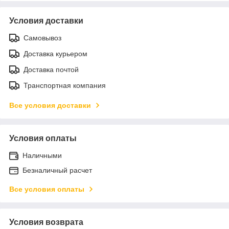
Условия доставки
Самовывоз
Доставка курьером
Доставка почтой
Транспортная компания
Все условия доставки
Условия оплаты
Наличными
Безналичный расчет
Все условия оплаты
Условия возврата