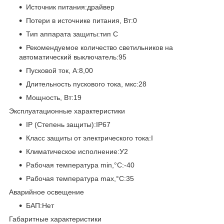
Источник питания:драйвер
Потери в источнике питания, Вт:0
Тип аппарата защиты:тип С
Рекомендуемое количество светильников на
автоматический выключатель:95
Пусковой ток, А:8,00
Длительность пускового тока, мкс:28
Мощность, Вт:19
Эксплуатационные характеристики
IP (Степень защиты):IP67
Класс защиты от электрического тока:I
Климатическое исполнение:У2
Рабочая температура min,°C:-40
Рабочая температура max,°C:35
Аварийное освещение
БАП:Нет
Габаритные характеристики