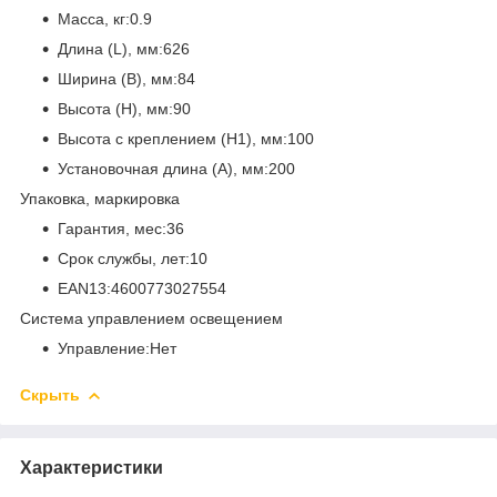
Масса, кг:0.9
Длина (L), мм:626
Ширина (B), мм:84
Высота (H), мм:90
Высота с креплением (H1), мм:100
Установочная длина (A), мм:200
Упаковка, маркировка
Гарантия, мес:36
Срок службы, лет:10
EAN13:4600773027554
Система управлением освещением
Управление:Нет
Скрыть
Характеристики