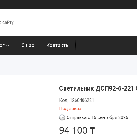
ог
О нас
Контакты
Светильник ДСП92-6-221 
Код:
1260406221
Под заказ
Отправка с 16 сентября 2026
94 100 ₸