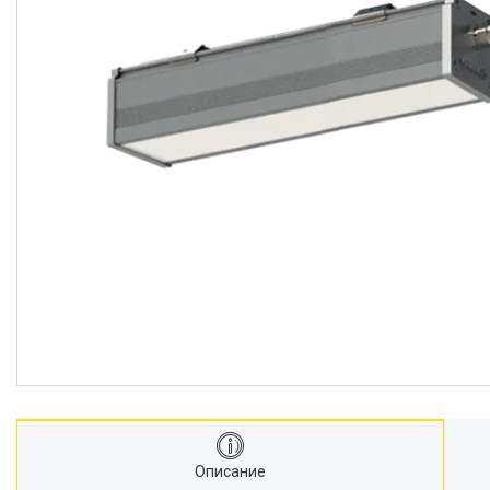
Описание