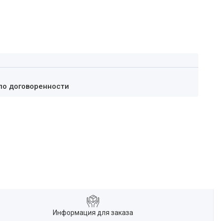
по договоренности
Информация для заказа