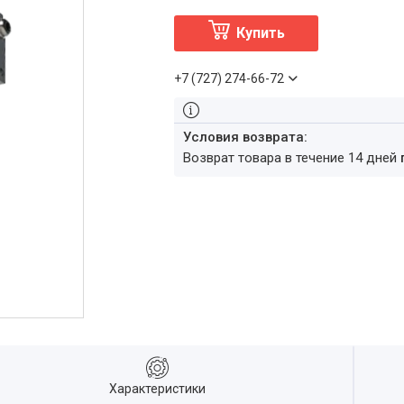
Купить
+7 (727) 274-66-72
возврат товара в течение 14 дней
Характеристики