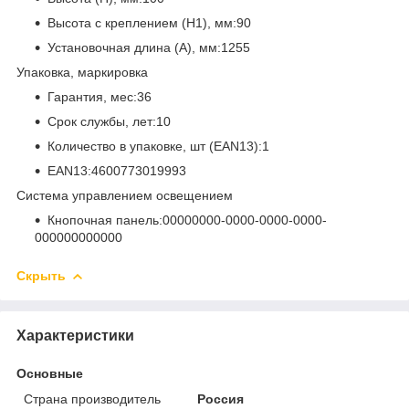
Высота с креплением (H1), мм:90
Установочная длина (A), мм:1255
Упаковка, маркировка
Гарантия, мес:36
Срок службы, лет:10
Количество в упаковке, шт (EAN13):1
EAN13:4600773019993
Система управлением освещением
Кнопочная панель:00000000-0000-0000-0000-
000000000000
Скрыть
Характеристики
Основные
Страна производитель
Россия