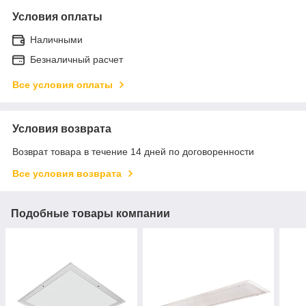
Условия оплаты
Наличными
Безналичный расчет
Все условия оплаты
Условия возврата
Возврат товара в течение 14 дней по договоренности
Все условия возврата
Подобные товары компании