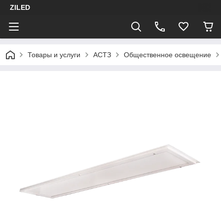
ZILED
Товары и услуги
АСТЗ
Общественное освещение