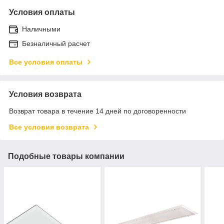
Условия оплаты
Наличными
Безналичный расчет
Все условия оплаты
Условия возврата
Возврат товара в течение 14 дней по договоренности
Все условия возврата
Подобные товары компании