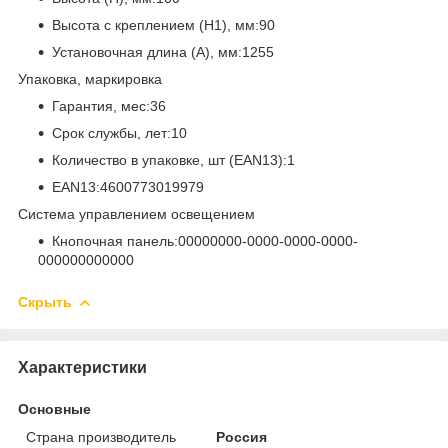
Высота с креплением (H1), мм:90
Установочная длина (A), мм:1255
Упаковка, маркировка
Гарантия, мес:36
Срок службы, лет:10
Количество в упаковке, шт (EAN13):1
EAN13:4600773019979
Система управлением освещением
Кнопочная панель:00000000-0000-0000-0000-
000000000000
Скрыть
Характеристики
Основные
Страна производитель
Россия