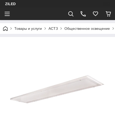
ZILED
Товары и услуги
АСТЗ
Общественное освещение