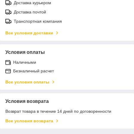
Доставка курьером
Доставка почтой
Транспортная компания
Все условия доставки
Условия оплаты
Наличными
Безналичный расчет
Все условия оплаты
Условия возврата
Возврат товара в течение 14 дней по договоренности
Все условия возврата