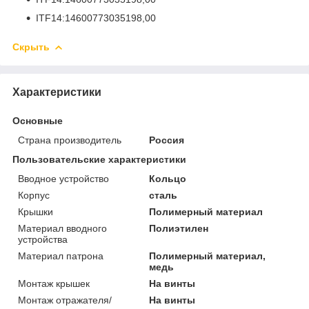
ITF14:14600773035198,00
Скрыть
Характеристики
Основные
Страна производитель
Россия
Пользовательские характеристики
Вводное устройство
Кольцо
Корпус
сталь
Крышки
Полимерный материал
Материал вводного
Полиэтилен
устройства
Материал патрона
Полимерный материал,
медь
Монтаж крышек
На винты
Монтаж отражателя/
На винты