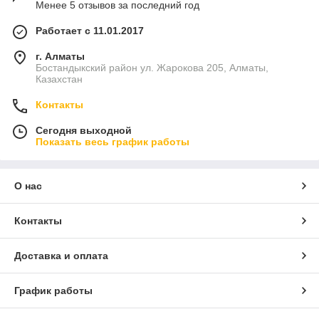
Менее 5 отзывов за последний год
Работает с 11.01.2017
г. Алматы
Бостандыкский район ул. Жарокова 205, Алматы,
Казахстан
Контакты
Сегодня выходной
Показать весь график работы
О нас
Контакты
Доставка и оплата
График работы