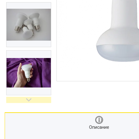
Описание