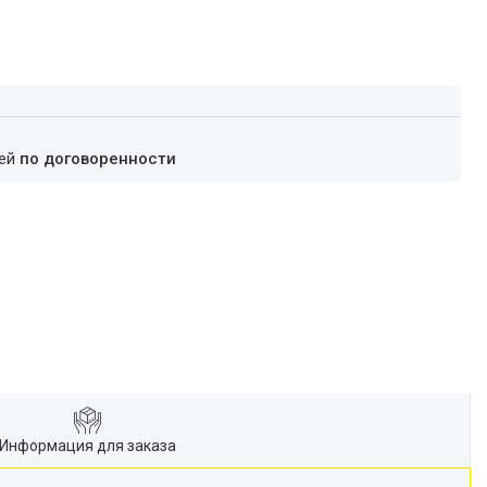
ней
по договоренности
Информация для заказа