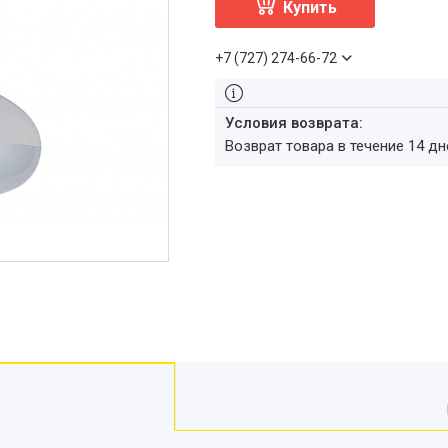
Купить
+7 (727) 274-66-72
возврат товара в течение 14 д