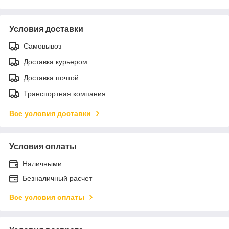
Условия доставки
Самовывоз
Доставка курьером
Доставка почтой
Транспортная компания
Все условия доставки
Условия оплаты
Наличными
Безналичный расчет
Все условия оплаты