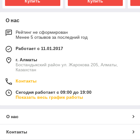
Купить
Купить
О нас
Рейтинг не сформирован
Менее 5 отзывов за последний год
Работает с 11.01.2017
г. Алматы
Бостандыкский район ул. Жарокова 205, Алматы,
Казахстан
Контакты
Сегодня работает с 09:00 до 19:00
Показать весь график работы
О нас
Контакты