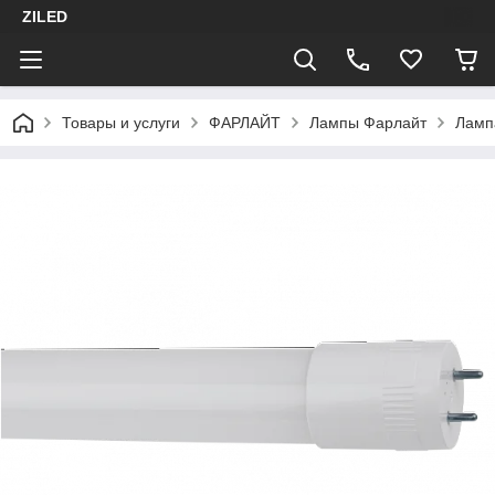
ZILED
Товары и услуги
ФАРЛАЙТ
Лампы Фарлайт
Ламп