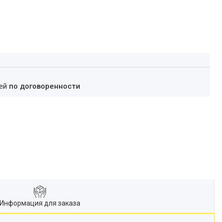
ней
по договоренности
Информация для заказа