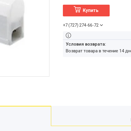
Купить
+7 (727) 274-66-72
возврат товара в течение 14 д