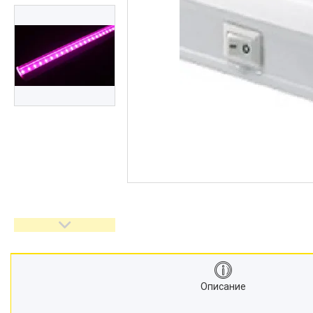
Описание