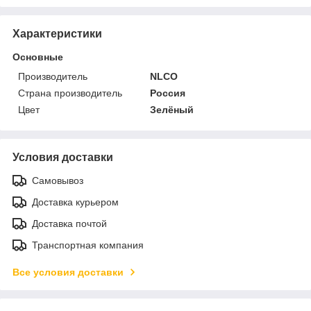
Характеристики
Основные
Производитель
NLCO
Страна производитель
Россия
Цвет
Зелёный
Условия доставки
Самовывоз
Доставка курьером
Доставка почтой
Транспортная компания
Все условия доставки