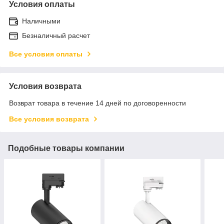
Условия оплаты
Наличными
Безналичный расчет
Все условия оплаты
Условия возврата
Возврат товара в течение 14 дней по договоренности
Все условия возврата
Подобные товары компании