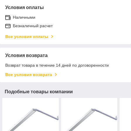
Условия оплаты
Наличными
Безналичный расчет
Все условия оплаты
Условия возврата
Возврат товара в течение 14 дней по договоренности
Все условия возврата
Подобные товары компании