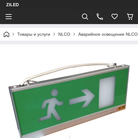
ZILED
Товары и услуги
NLCO
Аварийное освещение NLCO