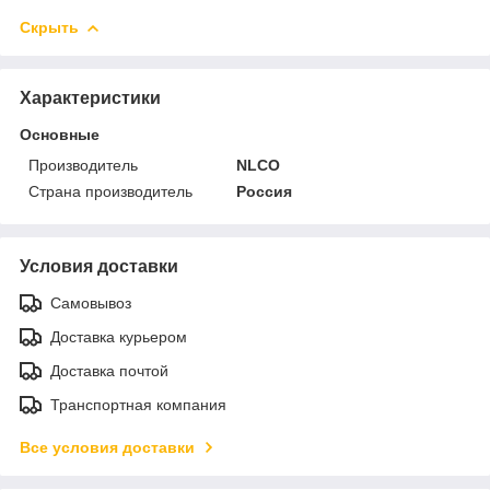
Скрыть
Характеристики
Основные
Производитель
NLCO
Страна производитель
Россия
Условия доставки
Самовывоз
Доставка курьером
Доставка почтой
Транспортная компания
Все условия доставки