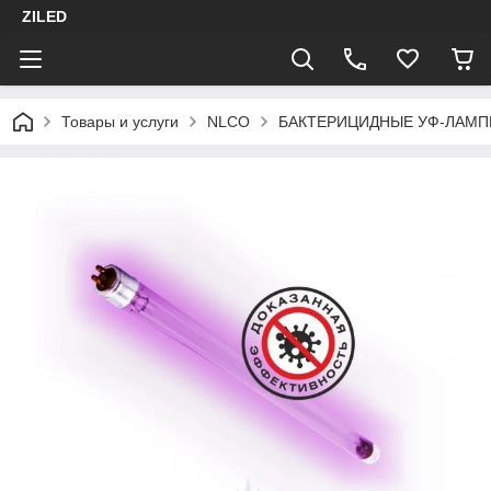
ZILED
Товары и услуги
NLCO
БАКТЕРИЦИДНЫЕ УФ-ЛАМ