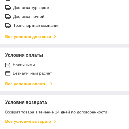
Доставка курьером
Доставка почтой
Транспортная компания
Все условия доставки
Условия оплаты
Наличными
Безналичный расчет
Все условия оплаты
Условия возврата
Возврат товара в течение 14 дней по договоренности
Все условия возврата