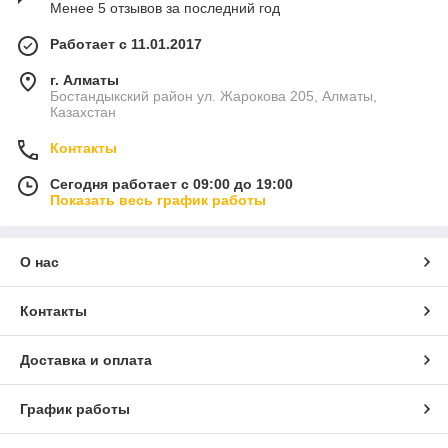
Менее 5 отзывов за последний год
Работает с 11.01.2017
г. Алматы
Бостандыкский район ул. Жарокова 205, Алматы,
Казахстан
Контакты
Сегодня работает с 09:00 до 19:00
Показать весь график работы
О нас
Контакты
Доставка и оплата
График работы