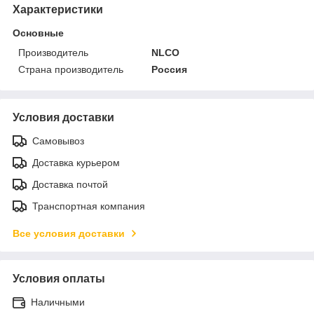
Характеристики
Основные
Производитель
NLCO
Страна производитель
Россия
Условия доставки
Самовывоз
Доставка курьером
Доставка почтой
Транспортная компания
Все условия доставки
Условия оплаты
Наличными