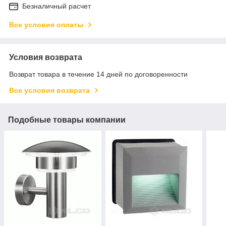
Безналичный расчет
Все условия оплаты
Условия возврата
Возврат товара в течение 14 дней по договоренности
Все условия возврата
Подобные товары компании