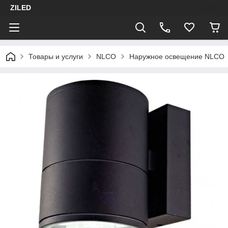
ZILED
Товары и услуги
NLCO
Наружное освещение NLCO