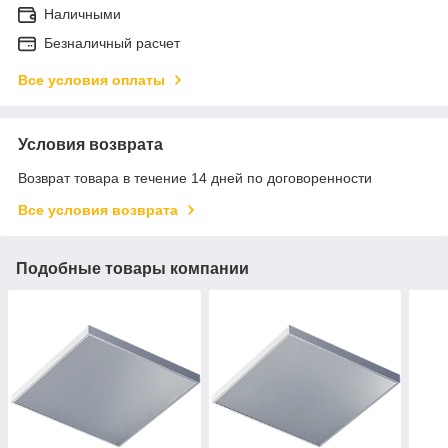
Наличными
Безналичный расчет
Все условия оплаты
Условия возврата
Возврат товара в течение 14 дней по договоренности
Все условия возврата
Подобные товары компании