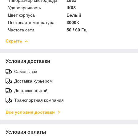
Типоразмер светодиода
2835
Ударопрочность
IK08
Цвет корпуса
Белый
Цветовая температура
3000К
Частота сети
50 / 60 Гц
Скрыть
Условия доставки
Самовывоз
Доставка курьером
Доставка почтой
Транспортная компания
Все условия доставки
Условия оплаты