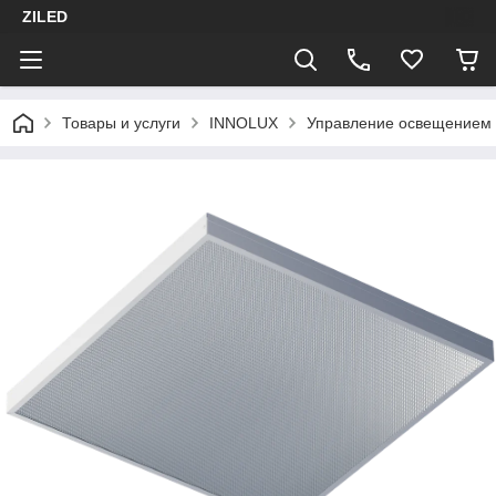
ZILED
Товары и услуги
INNOLUX
Управление освещением