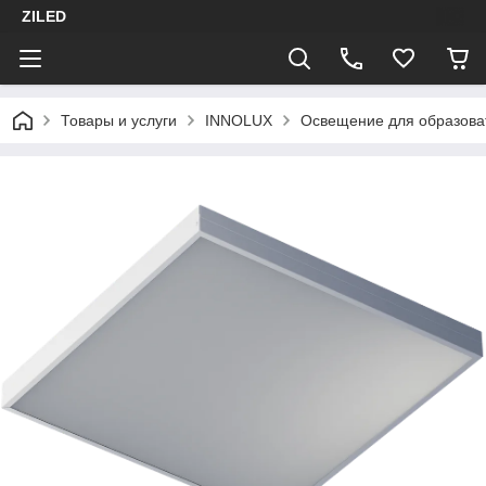
ZILED
Товары и услуги
INNOLUX
Освещение для образова