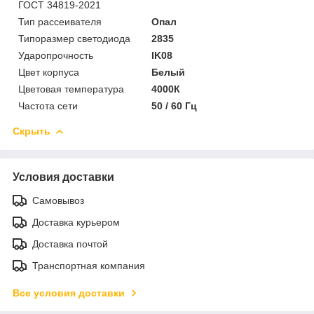
ГОСТ 34819-2021
Тип рассеивателя
Опал
Типоразмер светодиода
2835
Ударопрочность
IK08
Цвет корпуса
Белый
Цветовая температура
4000К
Частота сети
50 / 60 Гц
Скрыть
Условия доставки
Самовывоз
Доставка курьером
Доставка почтой
Транспортная компания
Все условия доставки