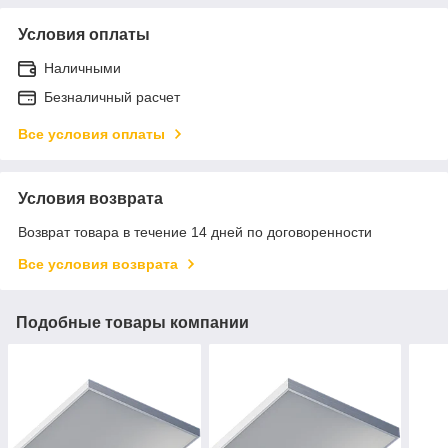
Условия оплаты
Наличными
Безналичный расчет
Все условия оплаты
Условия возврата
Возврат товара в течение 14 дней по договоренности
Все условия возврата
Подобные товары компании