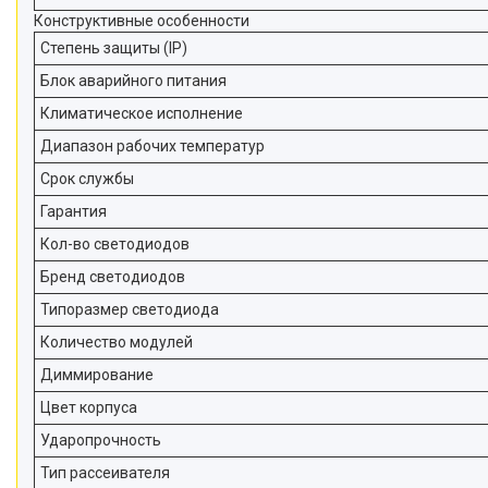
Конструктивные особенности
Степень защиты (IP)
Блок аварийного питания
Климатическое исполнение
Диапазон рабочих температур
Срок службы
Гарантия
Кол-во светодиодов
Бренд светодиодов
Типоразмер светодиода
Количество модулей
Диммирование
Цвет корпуса
Ударопрочность
Тип рассеивателя