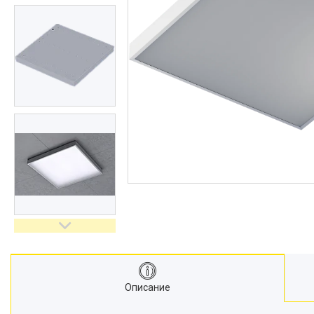
Описание