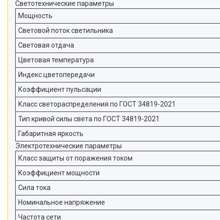
Светотехнические параметры
Мощность
Световой поток светильника
Световая отдача
Цветовая температура
Индекс цветопередачи
Коэффициент пульсации
Класс светораспределения по ГОСТ 34819-2021
Тип кривой силы света по ГОСТ 34819-2021
Габаритная яркость
Электротехнические параметры
Класс защиты от поражения током
Коэффициент мощности
Сила тока
Номинальное напряжение
Частота сети