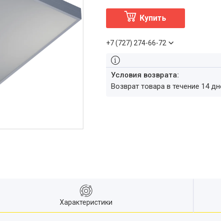
Купить
+7 (727) 274-66-72
возврат товара в течение 14 д
Характеристики