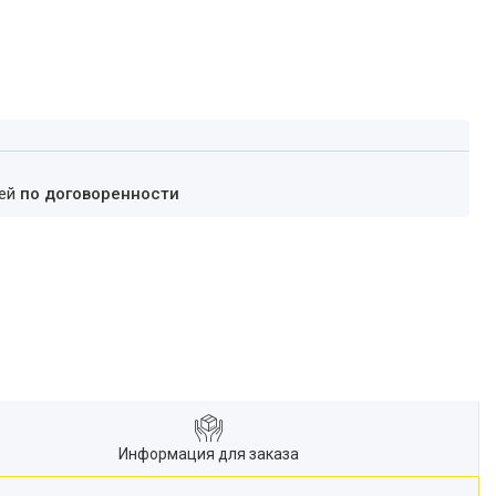
ней
по договоренности
Информация для заказа