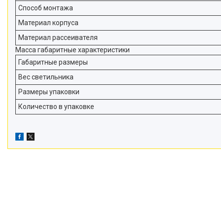
Способ монтажа
Материал корпуса
Материал рассеивателя
Масса габаритные характеристики
Габаритные размеры
Вес светильника
Размеры упаковки
Количество в упаковке