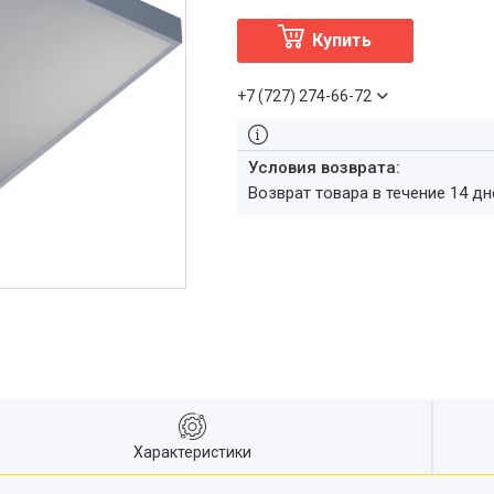
Купить
+7 (727) 274-66-72
возврат товара в течение 14 д
Характеристики