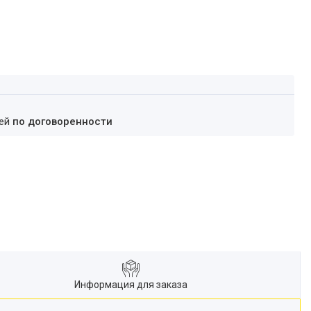
ней
по договоренности
Информация для заказа