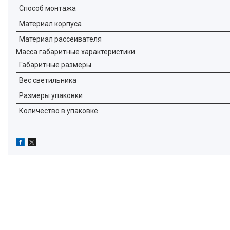
Способ монтажа
Материал корпуса
Материал рассеивателя
Масса габаритные характеристики
Габаритные размеры
Вес светильника
Размеры упаковки
Количество в упаковке