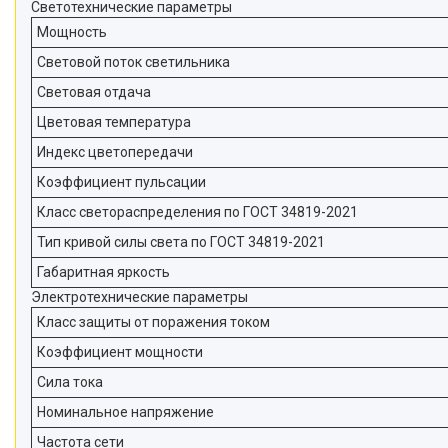
Светотехнические параметры
Мощность
Световой поток светильника
Световая отдача
Цветовая температура
Индекс цветопередачи
Коэффициент пульсации
Класс светораспределения по ГОСТ 34819-2021
Тип кривой силы света по ГОСТ 34819-2021
Габаритная яркость
Электротехнические параметры
Класс защиты от поражения током
Коэффициент мощности
Сила тока
Номинальное напряжение
Частота сети