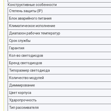
Конструктивные особенности
Степень защиты (IP)
Блок аварийного питания
Климатическое исполнение
Диапазон рабочих температур
Срок службы
Гарантия
Кол-во светодиодов
Бренд светодиодов
Типоразмер светодиода
Количество модулей
Диммирование
Цвет корпуса
Ударопрочность
Тип рассеивателя