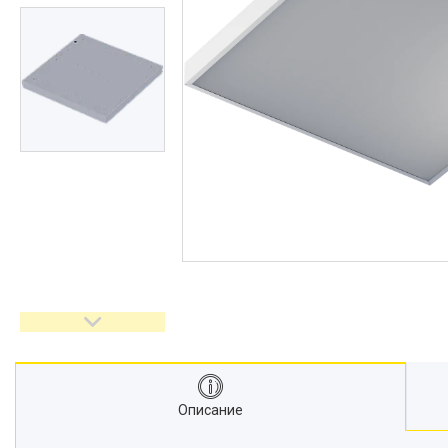
Описание