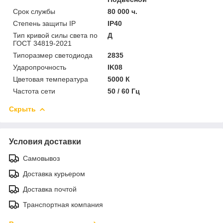
Срок службы
80 000 ч.
Степень защиты IP
IP40
Тип кривой силы света по
Д
ГОСТ 34819-2021
Типоразмер светодиода
2835
Ударопрочность
IK08
Цветовая температура
5000 К
Частота сети
50 / 60 Гц
Скрыть
Условия доставки
Самовывоз
Доставка курьером
Доставка почтой
Транспортная компания