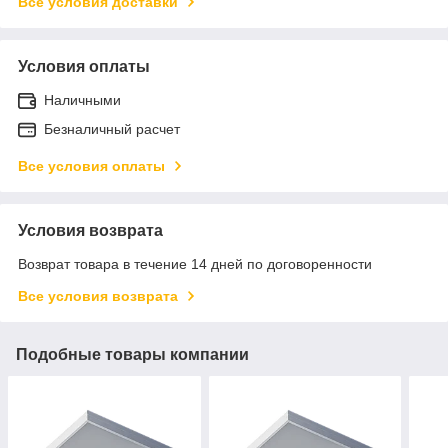
Все условия доставки
Условия оплаты
Наличными
Безналичный расчет
Все условия оплаты
Условия возврата
Возврат товара в течение 14 дней по договоренности
Все условия возврата
Подобные товары компании