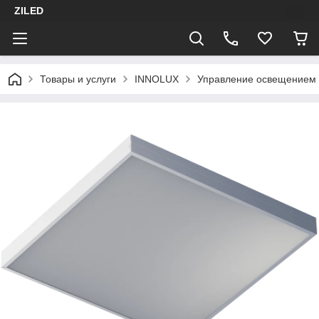
ZILED
Товары и услуги
INNOLUX
Управление освещением