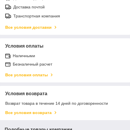
Доставка почтой
Транспортная компания
Все условия доставки
Условия оплаты
Наличными
Безналичный расчет
Все условия оплаты
Условия возврата
Возврат товара в течение 14 дней по договоренности
Все условия возврата
Подобные товары компании