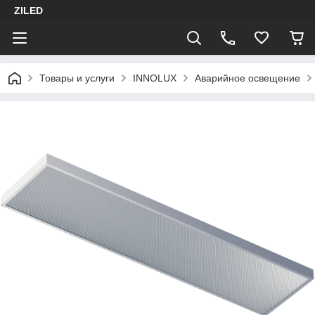
ZILED
Товары и услуги
INNOLUX
Аварийное освещение