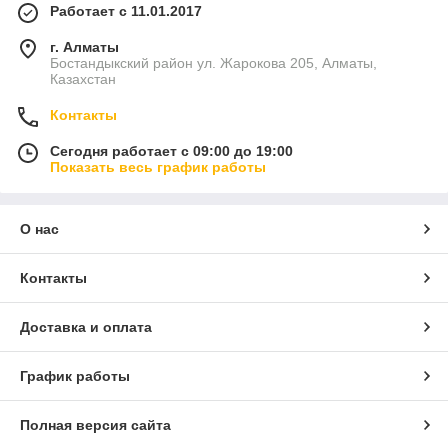
Работает с 11.01.2017
г. Алматы
Бостандыкский район ул. Жарокова 205, Алматы,
Казахстан
Контакты
Сегодня работает с 09:00 до 19:00
Показать весь график работы
О нас
Контакты
Доставка и оплата
График работы
Полная версия сайта