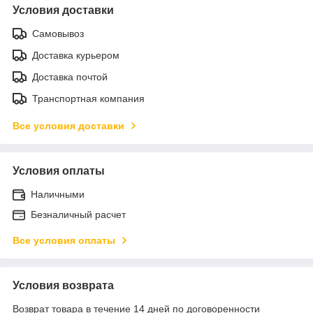
Условия доставки
Самовывоз
Доставка курьером
Доставка почтой
Транспортная компания
Все условия доставки
Условия оплаты
Наличными
Безналичный расчет
Все условия оплаты
Условия возврата
Возврат товара в течение 14 дней по договоренности