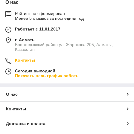
О нас
Рейтинг не сформирован
Менее 5 отзывов за последний год
Работает с 11.01.2017
г. Алматы
Бостандыкский район ул. Жарокова 205, Алматы,
Казахстан
Контакты
Сегодня выходной
Показать весь график работы
О нас
Контакты
Доставка и оплата