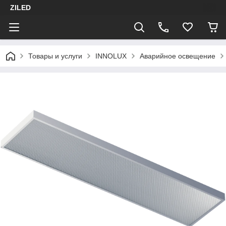
ZILED
Товары и услуги
INNOLUX
Аварийное освещение