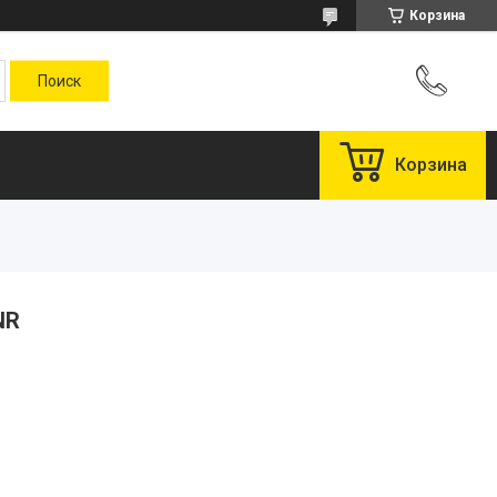
Корзина
Корзина
NR