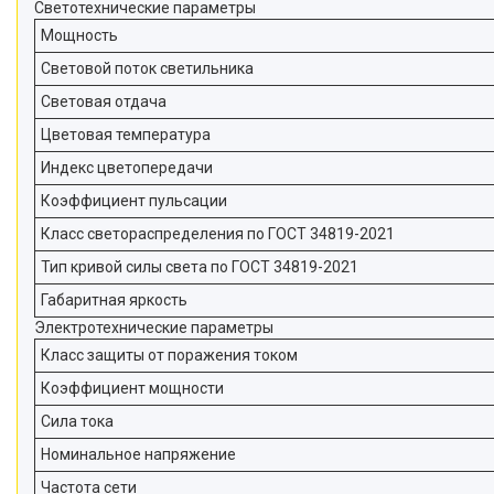
Светотехнические параметры
Мощность
Световой поток светильника
Световая отдача
Цветовая температура
Индекс цветопередачи
Коэффициент пульсации
Класс светораспределения по ГОСТ 34819-2021
Тип кривой силы света по ГОСТ 34819-2021
Габаритная яркость
Электротехнические параметры
Класс защиты от поражения током
Коэффициент мощности
Сила тока
Номинальное напряжение
Частота сети