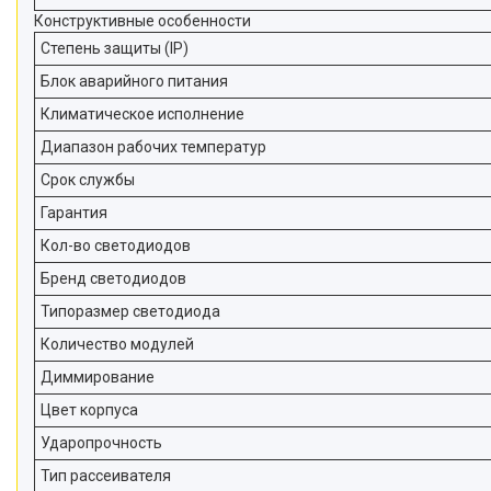
Конструктивные особенности
Степень защиты (IP)
Блок аварийного питания
Климатическое исполнение
Диапазон рабочих температур
Срок службы
Гарантия
Кол-во светодиодов
Бренд светодиодов
Типоразмер светодиода
Количество модулей
Диммирование
Цвет корпуса
Ударопрочность
Тип рассеивателя