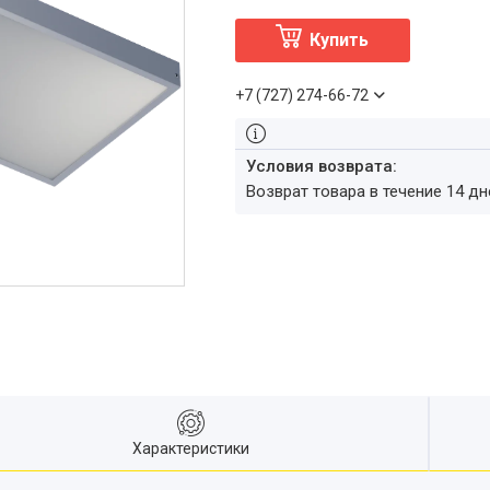
Купить
+7 (727) 274-66-72
возврат товара в течение 14 д
Характеристики