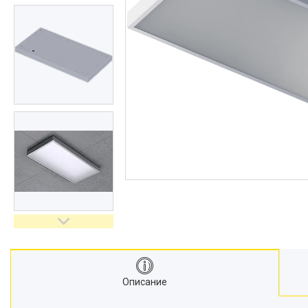
Описание