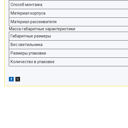
Способ монтажа
Материал корпуса
Материал рассеивателя
Масса габаритные характеристики
Габаритные размеры
Вес светильника
Размеры упаковки
Количество в упаковке