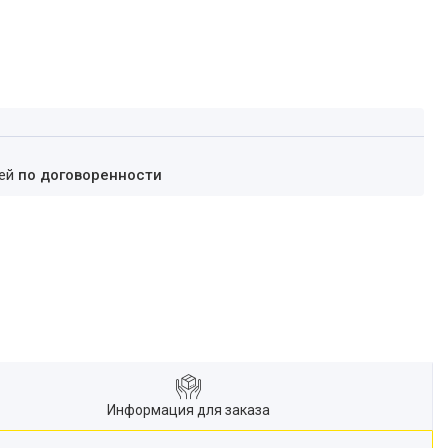
ней
по договоренности
Информация для заказа