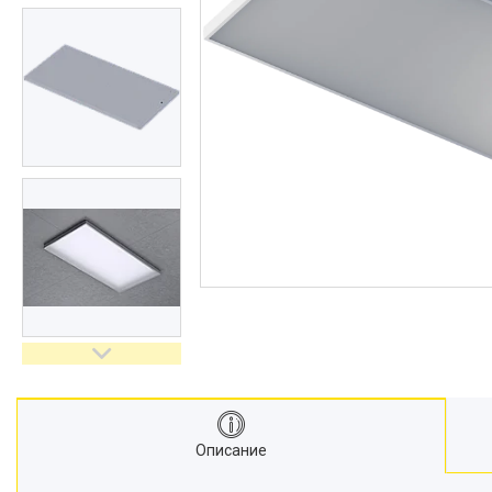
Описание