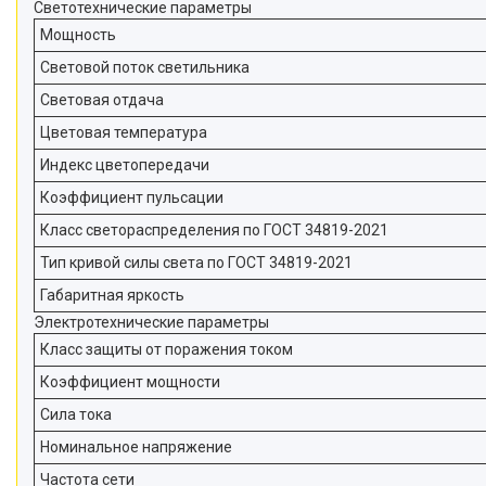
Светотехнические параметры
Мощность
Световой поток светильника
Световая отдача
Цветовая температура
Индекс цветопередачи
Коэффициент пульсации
Класс светораспределения по ГОСТ 34819-2021
Тип кривой силы света по ГОСТ 34819-2021
Габаритная яркость
Электротехнические параметры
Класс защиты от поражения током
Коэффициент мощности
Сила тока
Номинальное напряжение
Частота сети