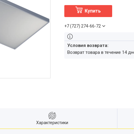
Купить
+7 (727) 274-66-72
возврат товара в течение 14 д
Характеристики