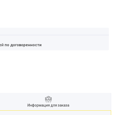
ней
по договоренности
Информация для заказа