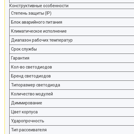
Конструктивные особенности
Степень защиты (IP)
Блок аварийного питания
Климатическое исполнение
Диапазон рабочих температур
Срок службы
Гарантия
Кол-во светодиодов
Бренд светодиодов
Типоразмер светодиода
Количество модулей
Диммирование
Цвет корпуса
Ударопрочность
Тип рассеивателя