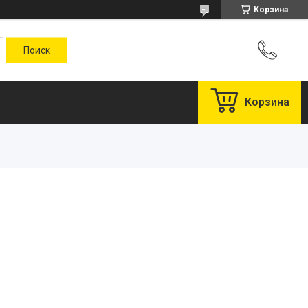
Корзина
Корзина