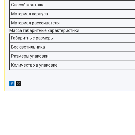
Способ монтажа
Материал корпуса
Материал рассеивателя
Масса габаритные характеристики
Габаритные размеры
Вес светильника
Размеры упаковки
Количество в упаковке