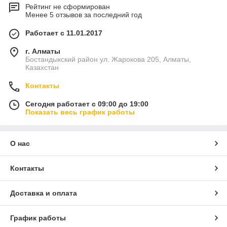
Рейтинг не сформирован
Менее 5 отзывов за последний год
Работает с 11.01.2017
г. Алматы
Бостандыкский район ул. Жарокова 205, Алматы,
Казахстан
Контакты
Сегодня работает с 09:00 до 19:00
Показать весь график работы
О нас
Контакты
Доставка и оплата
График работы