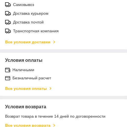
Самовывоз
Доставка курьером
Доставка почтой
Транспортная компания
Все условия доставки
Условия оплаты
Наличными
Безналичный расчет
Все условия оплаты
Условия возврата
Возврат товара в течение 14 дней по договоренности
Все условия возврата