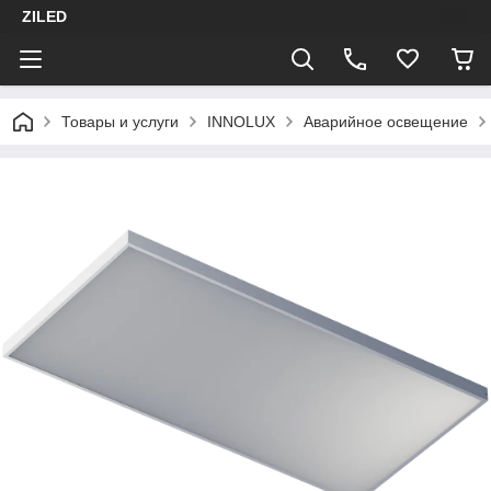
ZILED
Товары и услуги
INNOLUX
Аварийное освещение