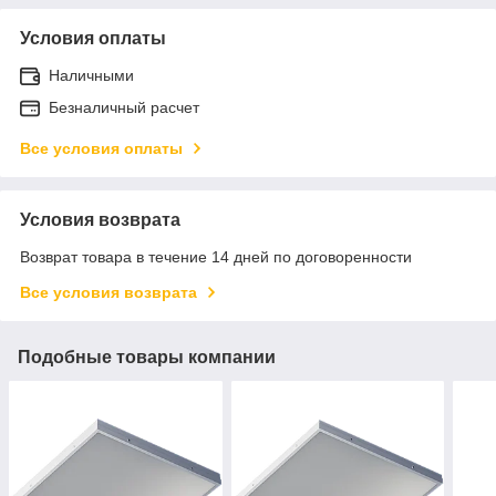
Условия оплаты
Наличными
Безналичный расчет
Все условия оплаты
Условия возврата
Возврат товара в течение 14 дней по договоренности
Все условия возврата
Подобные товары компании