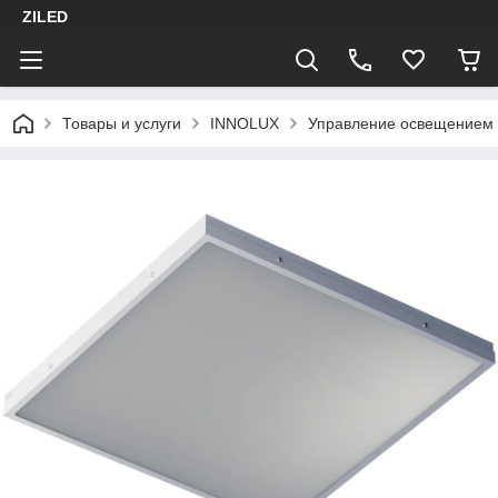
ZILED
Товары и услуги
INNOLUX
Управление освещением