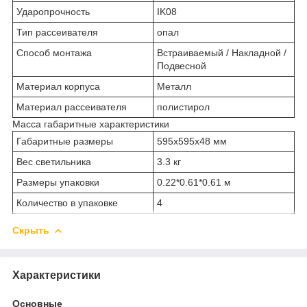
Ударопрочность
IK08
Тип рассеивателя
опал
Способ монтажа
Встраиваемый / Накладной /
Подвесной
Материал корпуса
Металл
Материал рассеивателя
полистирол
Масса габаритные характеристики
Габаритные размеры
595х595х48 мм
Вес светильника
3.3 кг
Размеры упаковки
0.22*0.61*0.61 м
Количество в упаковке
4
Скрыть
Характеристики
Основные