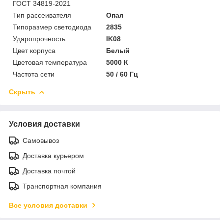
ГОСТ 34819-2021
Тип рассеивателя
Опал
Типоразмер светодиода
2835
Ударопрочность
IK08
Цвет корпуса
Белый
Цветовая температура
5000 К
Частота сети
50 / 60 Гц
Скрыть
Условия доставки
Самовывоз
Доставка курьером
Доставка почтой
Транспортная компания
Все условия доставки