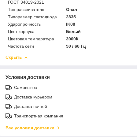
ГОСТ 34819-2021
Тип рассеивателя
Опал
Типоразмер светодиода
2835
Ударопрочность
IK08
Цвет корпуса
Белый
Цветовая температура
3000К
Частота сети
50 / 60 Гц
Скрыть
Условия доставки
Самовывоз
Доставка курьером
Доставка почтой
Транспортная компания
Все условия доставки