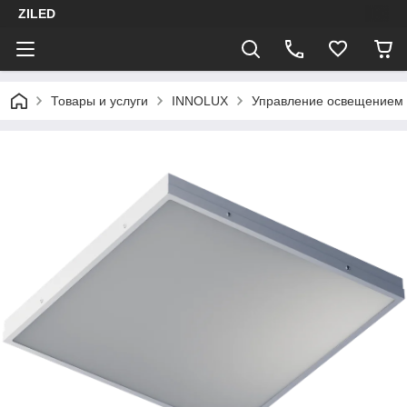
ZILED
Товары и услуги
INNOLUX
Управление освещением