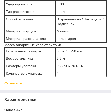
Ударопрочность
IK08
Тип рассеивателя
опал
Способ монтажа
Встраиваемый / Накладной /
Подвесной
Материал корпуса
Металл
Материал рассеивателя
полистирол
Масса габаритные характеристики
Габаритные размеры
595х595х58 мм
Вес светильника
3.3 кг
Размеры упаковки
0.22*0.61*0.61 м
Количество в упаковке
4
Скрыть
Характеристики
Основные