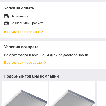
Условия оплаты
Наличными
Безналичный расчет
Все условия оплаты
Условия возврата
Возврат товара в течение 14 дней по договоренности
Все условия возврата
Подобные товары компании