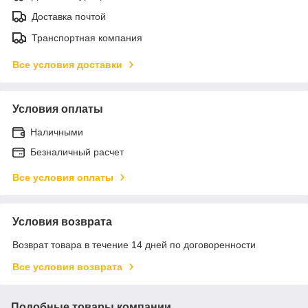
Доставка почтой
Транспортная компания
Все условия доставки
Условия оплаты
Наличными
Безналичный расчет
Все условия оплаты
Условия возврата
Возврат товара в течение 14 дней по договоренности
Все условия возврата
Подобные товары компании