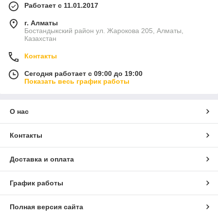
Работает с 11.01.2017
г. Алматы
Бостандыкский район ул. Жарокова 205, Алматы,
Казахстан
Контакты
Сегодня работает с 09:00 до 19:00
Показать весь график работы
О нас
Контакты
Доставка и оплата
График работы
Полная версия сайта