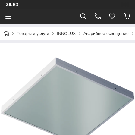
ZILED
Товары и услуги
INNOLUX
Аварийное освещение